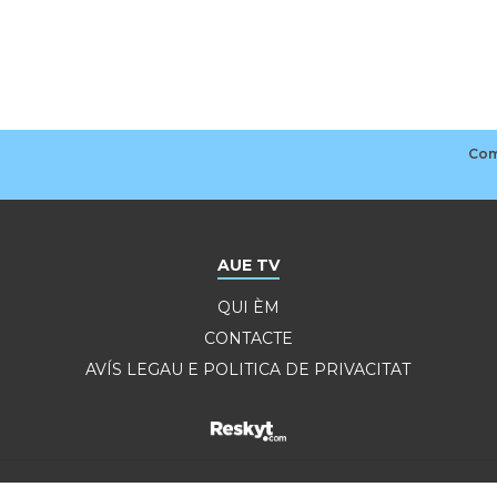
AUE TV
QUI ÈM
CONTACTE
AVÍS LEGAU E POLITICA DE PRIVACITAT