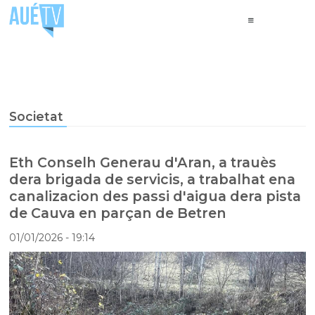
Societat
Eth Conselh Generau d'Aran, a trauès
dera brigada de servicis, a trabalhat ena
canalizacion des passi d'aigua dera pista
de Cauva en parçan de Betren
01/01/2026
- 19:14