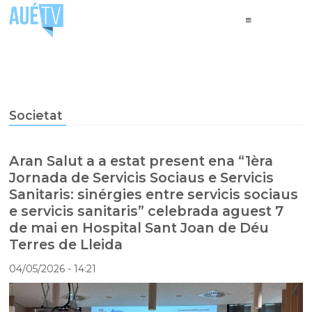
Societat
Aran Salut a a estat present ena “1èra
Jornada de Servicis Sociaus e Servicis
Sanitaris: sinérgies entre servicis sociaus
e servicis sanitaris” celebrada aguest 7
de mai en Hospital Sant Joan de Déu
Terres de Lleida
04/05/2026
- 14:21