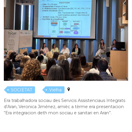
SOCIETAT
Vielha
Era trabalhadora sociau des Servicis Assistenciaus Integrats
d’Aran, Veronica Jiménez, amièc a tèrme era presentacion
“Era integracion deth mon sociau e sanitari en Aran”.