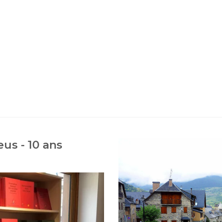
us - 10 ans