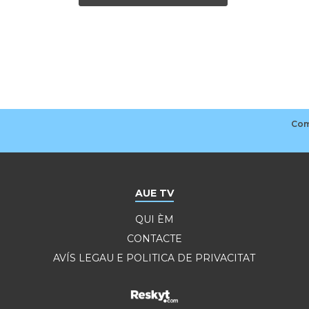
AUE TV
QUI ÈM
CONTACTE
AVÍS LEGAU E POLITICA DE PRIVACITAT