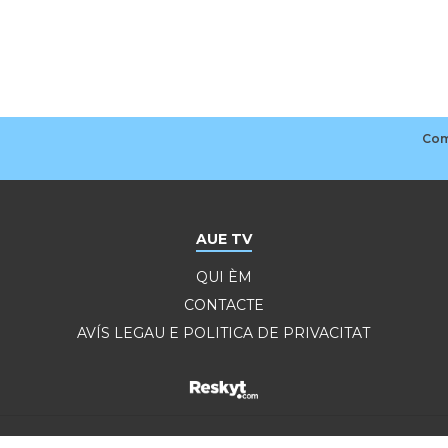
AUE TV
QUI ÈM
CONTACTE
AVÍS LEGAU E POLITICA DE PRIVACITAT