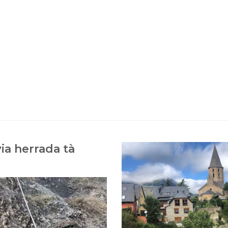
ia herrada tà