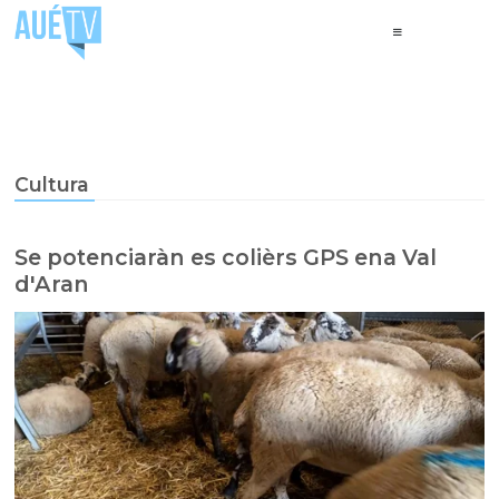
Cultura
Se potenciaràn es colièrs GPS ena Val
d'Aran