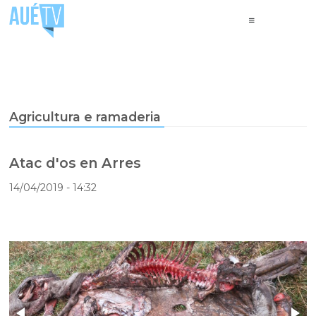
Agricultura e ramaderia
Atac d'os en Arres
14/04/2019
- 14:32