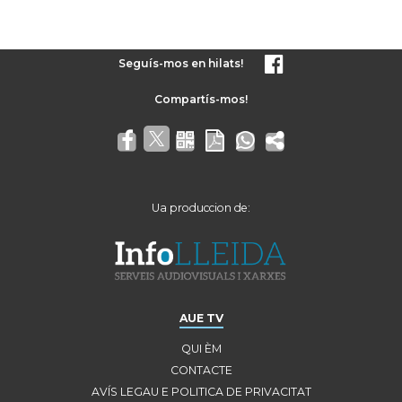
Seguís-mos en hilats!
Ua produccion de:
AUE TV
QUI ÈM
CONTACTE
AVÍS LEGAU E POLITICA DE PRIVACITAT