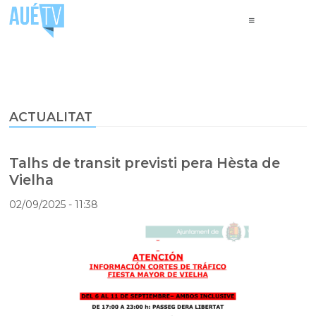
ACTUALITAT
Talhs de transit previsti pera Hèsta de
Vielha
02/09/2025
- 11:38