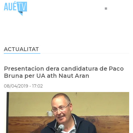
ACTUALITAT
Presentacion dera candidatura de Paco
Bruna per UA ath Naut Aran
08/04/2019
- 17:02