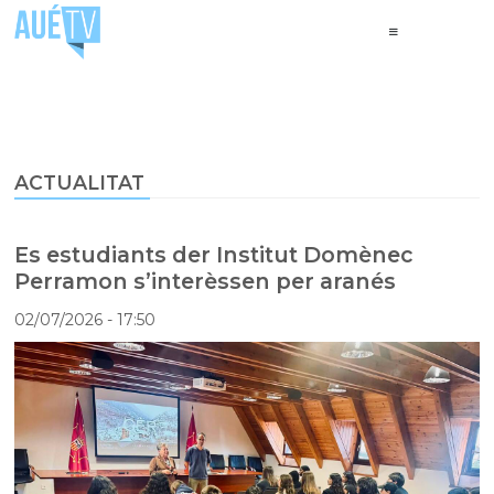
ACTUALITAT
Es estudiants der Institut Domènec
Perramon s’interèssen per aranés
02/07/2026
- 17:50