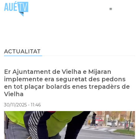
ACTUALITAT
Er Ajuntament de Vielha e Mijaran
implemente era seguretat des pedons
en tot plaçar bolards enes trepadèrs de
Vielha
30/11/2025
- 11:46