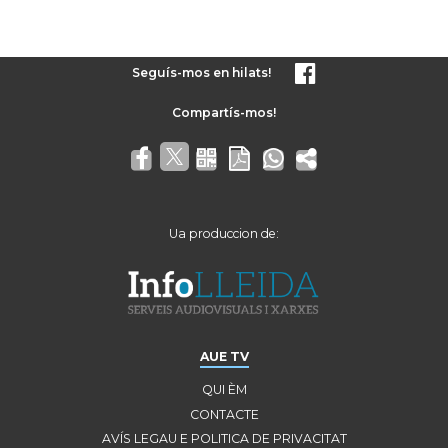
Seguís-mos en hilats!
Ua produccion de:
AUE TV
QUI ÈM
CONTACTE
AVÍS LEGAU E POLITICA DE PRIVACITAT