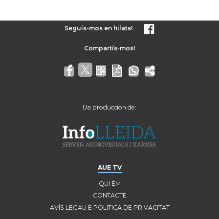
Seguís-mos en hilats!
Ua produccion de:
AUE TV
QUI ÈM
CONTACTE
AVÍS LEGAU E POLITICA DE PRIVACITAT