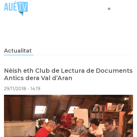
Actualitat
Nèish eth Club de Lectura de Documents
Antics dera Val d’Aran
29/11/2018
- 14:19