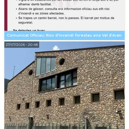
Comunicat Oficiau; Risc d’incendi forestau ena Val d’Aran
27/07/2026
- 20:48