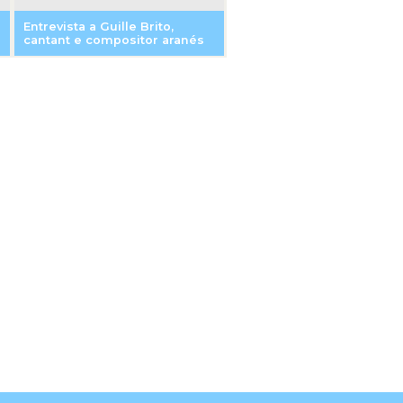
Entrevista a Guille Brito,
cantant e compositor aranés