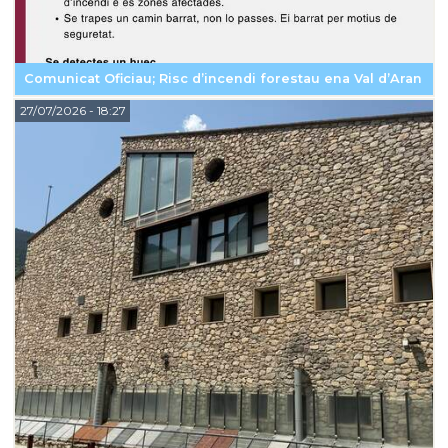
Comunicat Oficiau; Risc d’incendi forestau ena Val d’Aran
27/07/2026
- 18:27