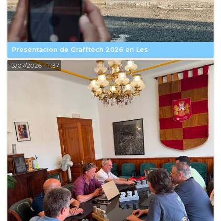
Presentacion de Grafftech 2026 en Les
13/07/2026
- 11:37