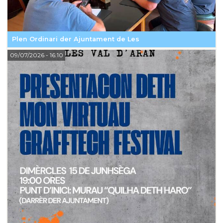
Plen Ordinari der Ajuntament de Les
09/07/2026
- 16:10