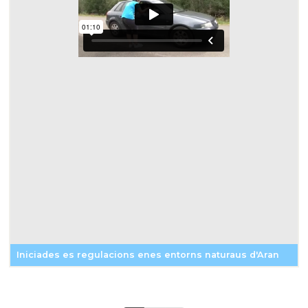
Iniciades es regulacions enes entorns naturaus d'Aran